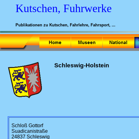
Kutschen, Fuhrwerke
Publikationen zu Kutschen, Fahrlehre, Fahrsport, ...
Schleswig-Holstein
Schloß Gottorf
Suadicanistraße
24837 Schleswig