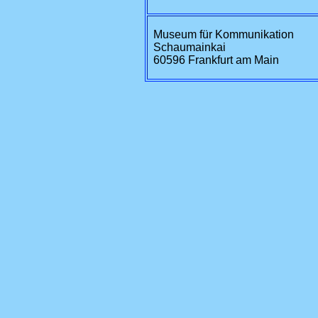
Museum für Kommunikation
Schaumainkai
60596 Frankfurt am Main