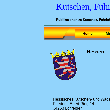
Kutschen, Fuh
Publikationen zu Kutschen, Fahrlehr
Hessen
Hessisches Kutschen- und Wa
Friedrich-Ebert-Ring 14
34253 Lohfelden