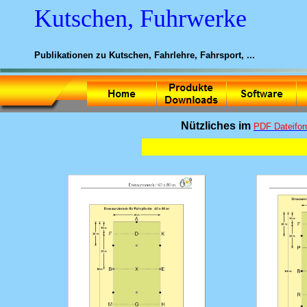
Kutschen, Fuhrwerke
Publikationen zu Kutschen, Fahrlehre, Fahrsport, ...
Nützliches im
PDF Dateifor