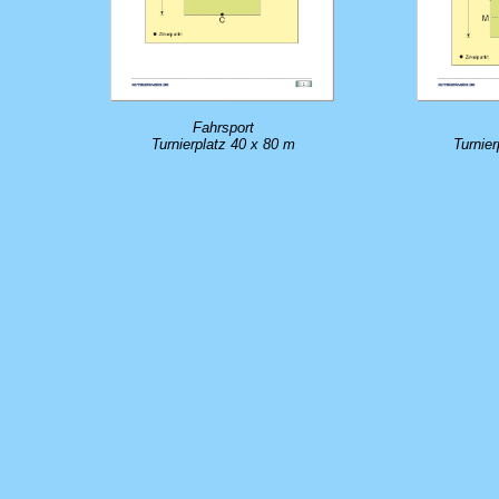
Fahrsport
Turnierplatz 40 x 80 m
Turnie