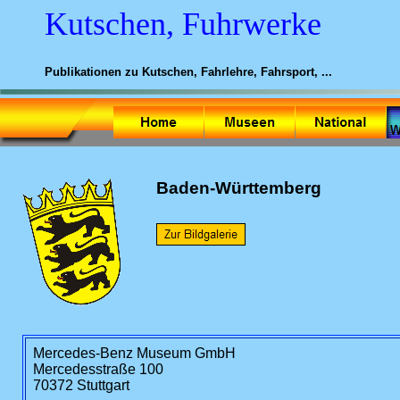
Kutschen, Fuhrwerke
Publikationen zu Kutschen, Fahrlehre, Fahrsport, ...
Baden-Württemberg
Mercedes-Benz Museum GmbH
Mercedesstraße 100
70372 Stuttgart