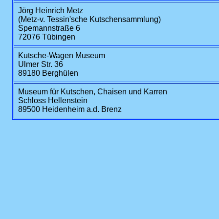
Jörg Heinrich Metz
(Metz-v. Tessin'sche Kutschensammlung)
Spemannstraße 6
72076 Tübingen
Kutsche-Wagen Museum
Ulmer Str. 36
89180 Berghülen
Museum für Kutschen, Chaisen und Karren
Schloss Hellenstein
89500 Heidenheim a.d. Brenz